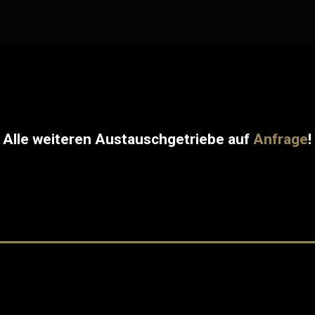
Alle weiteren Austauschgetriebe auf
Anfrage
!