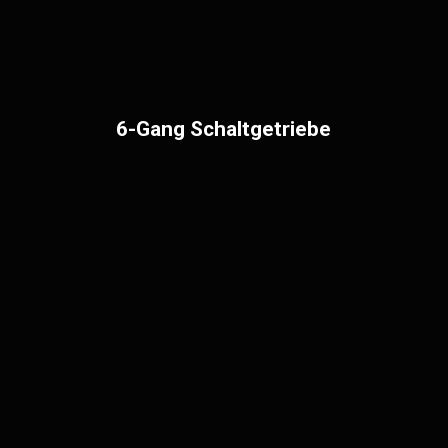
6-Gang Schaltgetriebe