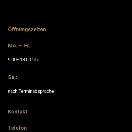
Öffnungszeiten
Mo. – Fr.:
9:00–18:00 Uhr
Sa.:
nach Terminabsprache
Kontakt
Telefon