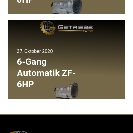
27. Oktober 2020
6-Gang
Automatik ZF-
6HP