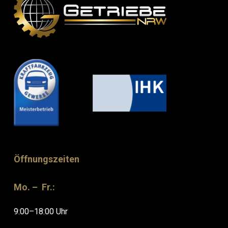
Öffnungszeiten
Mo. – Fr.:
9:00–18:00 Uhr