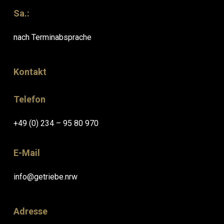
Sa.:
nach Terminabsprache
Kontakt
Telefon
+49 (0) 234 – 95 80 970
E-Mail
info@getriebe.nrw
Adresse