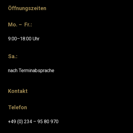
Öffnungszeiten
Mo. – Fr.:
9:00–18:00 Uhr
Sa.:
nach Terminabsprache
Kontakt
Telefon
+49 (0) 234 – 95 80 970