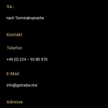
Sa.:
nach Terminabsprache
Kontakt
Telefon
+49 (0) 234 – 95 80 970
E-Mail
info@getriebe.nrw
Adresse