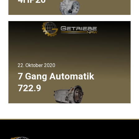
22. Oktober 2020
7 Gang Automatik
722.9