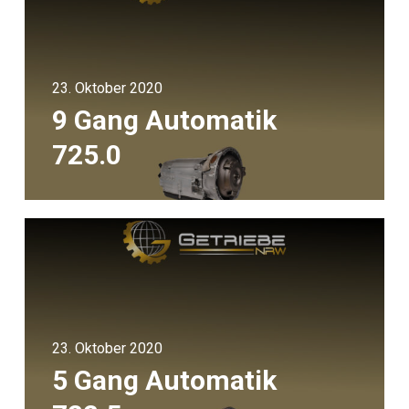
23. Oktober 2020
9 Gang Automatik
725.0
23. Oktober 2020
5 Gang Automatik