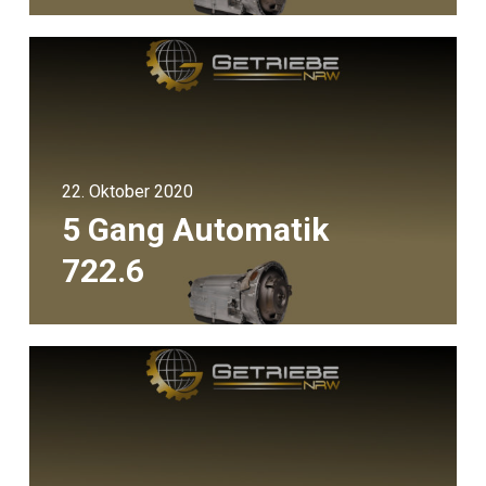
22. Oktober 2020
5 Gang Automatik
722.6