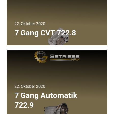
22. Oktober 2020
7 Gang CVT 722.8
22. Oktober 2020
7 Gang Automatik
722.9