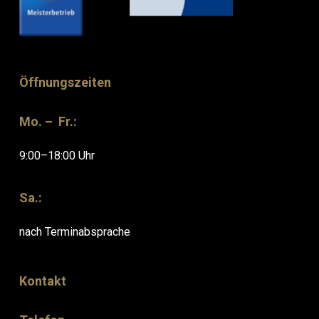
Öffnungszeiten
Mo. – Fr.:
9:00–18:00 Uhr
Sa.:
nach Terminabsprache
Kontakt