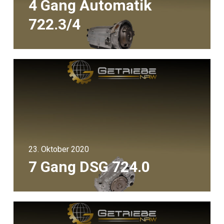
4 Gang Automatik
722.3/4
23. Oktober 2020
7 Gang DSG 724.0