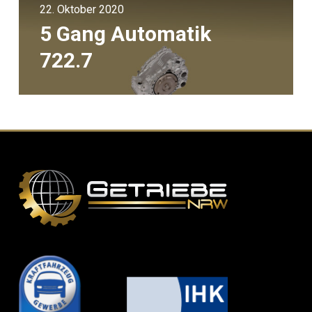
22. Oktober 2020
5 Gang Automatik
722.7