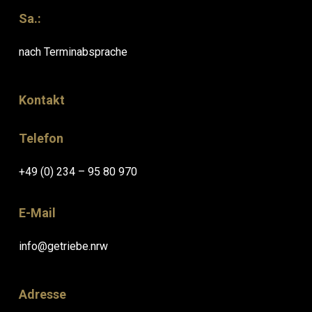
Sa.:
nach Terminabsprache
Kontakt
Telefon
+49 (0) 234 – 95 80 970
E-Mail
info@getriebe.nrw
Adresse