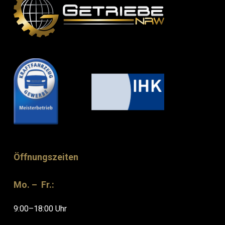
Öffnungszeiten
Mo. – Fr.:
9:00–18:00 Uhr