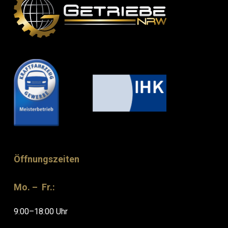
Öffnungszeiten
Mo. – Fr.:
9:00–18:00 Uhr