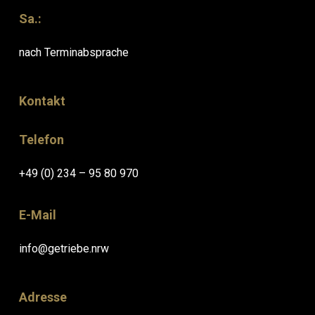
Sa.:
nach Terminabsprache
Kontakt
Telefon
+49 (0) 234 – 95 80 970
E-Mail
info@getriebe.nrw
Adresse