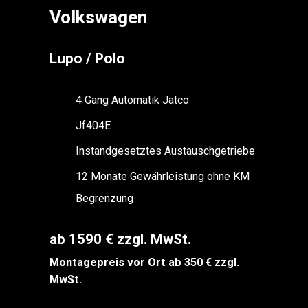
Volkswagen
Lupo / Polo
4 Gang Automatik Jatco
Jf404E
Instandgesetztes Austauschgetriebe
12 Monate Gewährleistung ohne KM
Begrenzung
ab 1590 € zzgl. MwSt.
Montagepreis vor Ort ab 350 € zzgl.
MwSt.