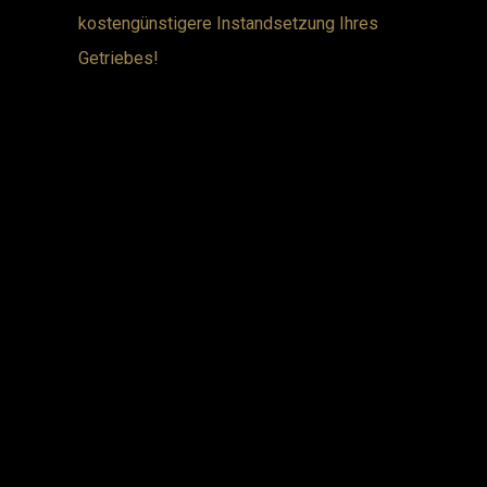
kostengünstigere Instandsetzung Ihres
Getriebes!