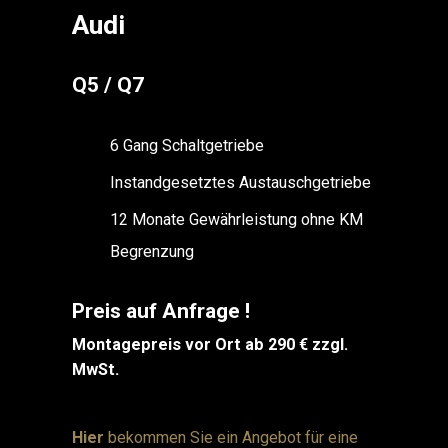
Audi
Q5 / Q7
6 Gang Schaltgetriebe
Instandgesetztes Austauschgetriebe
12 Monate Gewährleistung ohne KM
Begrenzung
Preis auf Anfrage !
Montagepreis vor Ort ab 290 € zzgl.
MwSt.
Hier
bekommen Sie ein Angebot für eine