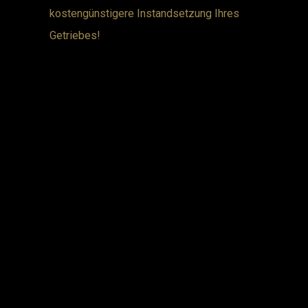
kostengünstigere Instandsetzung Ihres
Getriebes!