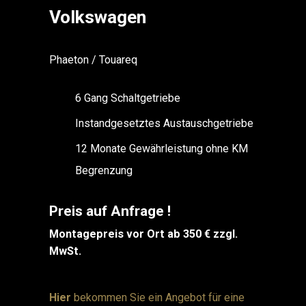
Volkswagen
Phaeton / Touareq
6 Gang Schaltgetriebe
Instandgesetztes Austauschgetriebe
12 Monate Gewährleistung ohne KM
Begrenzung
Preis auf Anfrage !
Montagepreis vor Ort ab 350 € zzgl.
MwSt.
Hier
bekommen Sie ein Angebot für eine