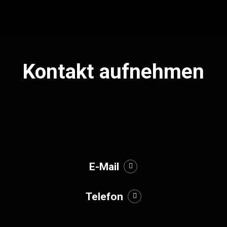
Kontakt aufnehmen
E-Mail
Telefon