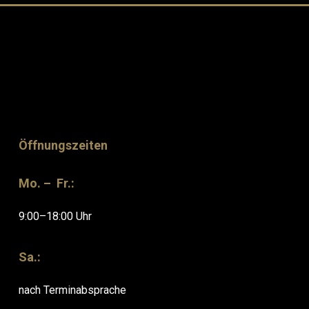
Öffnungszeiten
Mo. – Fr.:
9:00–18:00 Uhr
Sa.:
nach Terminabsprache