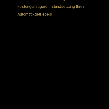
kostengünstigere Instandsetzung Ihres
Automatikgetriebes!