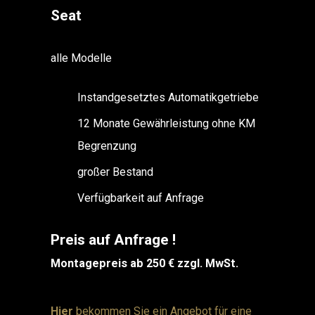
Seat
alle Modelle
Instandgesetztes Automatikgetriebe
12 Monate Gewährleistung ohne KM
Begrenzung
großer Bestand
Verfügbarkeit auf Anfrage
Preis auf Anfrage !
Montagepreis ab 250 € zzgl. MwSt.
Hier
bekommen Sie ein Angebot für eine